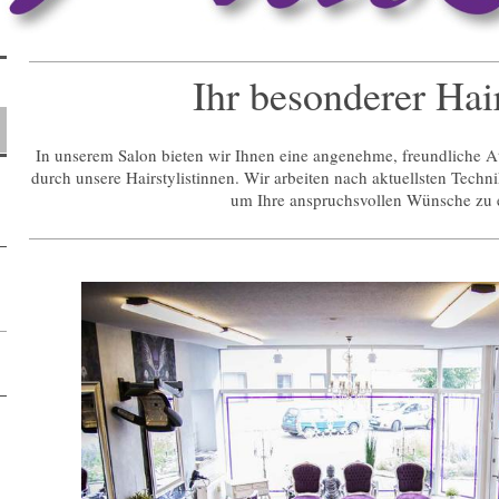
Ihr besonderer Hair
In unserem Salon bieten wir Ihnen eine angenehme, freundliche
durch unsere Hairstylistinnen. Wir arbeiten nach aktuellsten Tech
um Ihre anspruchsvollen Wünsche zu 