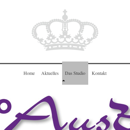
Home
Aktuelles
Das Studio
Kontakt